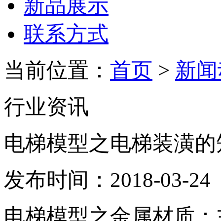
新品展示
联系方式
当前位置：
首页
>
新闻
行业资讯
电梯模型之电梯装潢的
发布时间：2018-03-
电梯模型之金属材质：