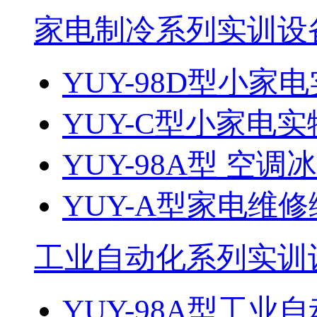
家电制冷系列实训设
YUY-98D型小家电
YUY-C型小家电实
YUY-98A型 空调
YUY-A型家电维
工业自动化系列实训
YUY-98A型工