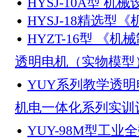
HYSJ-10A型 机械
HYSJ-18精选型《
HYZT-16型 《机械
透明电机（实物模型
YUY系列教学透
机电一体化系列实训
YUY-98M型工