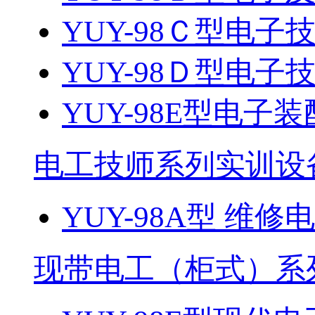
YUY-98Ｃ型电子技
YUY-98Ｄ型电子技
YUY-98E型电子
电工技师系列实训设
YUY-98A型 维
现带电工（柜式）系