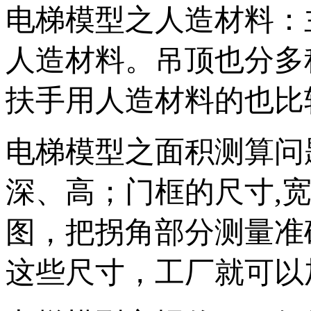
电梯模型之人造材料：
人造材料。吊顶也分多
扶手用人造材料的也比
电梯模型之面积测算问
深、高；门框的尺寸,
图，把拐角部分测量准
这些尺寸，工厂就可以