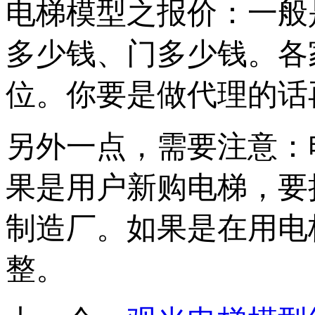
电梯模型之报价：一般
多少钱、门多少钱。各
位。你要是做代理的话
另外一点，需要注意：
果是用户新购电梯，要
制造厂。如果是在用电
整。