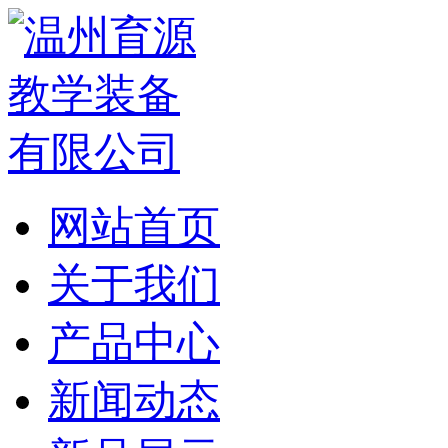
网站首页
关于我们
产品中心
新闻动态