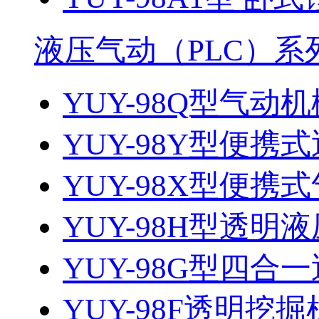
液压气动（PLC）系
YUY-98Q型气动机
YUY-98Y型便携式
YUY-98X型便携
YUY-98H型透明液
YUY-98G型四合一
YUY-98F透明挖