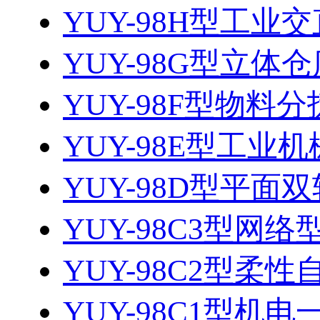
YUY-98H型工业交
YUY-98G型立体
YUY-98F型物料
YUY-98E型工业
YUY-98D型平面双
YUY-98C3型网络
YUY-98C2型柔性
YUY-98C1型机电