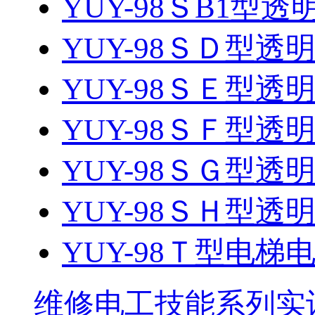
YUY-98ＳB1型
YUY-98ＳＤ型
YUY-98ＳＥ型
YUY-98ＳＦ型
YUY-98ＳＧ型
YUY-98ＳＨ型
YUY-98Ｔ型电梯电
维修电工技能系列实