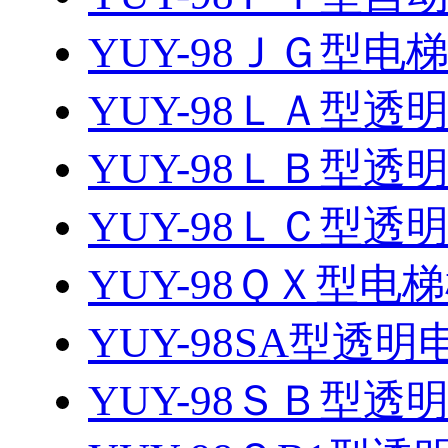
YUY-98ＪＧ型
YUY-98ＬＡ型
YUY-98ＬＢ型
YUY-98ＬＣ型
YUY-98ＱＸ型
YUY-98SA型透
YUY-98ＳＢ型