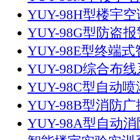
YUY-98H型楼宇空
YUY-98G型防
YUY-98E型终端式
YUY-98D综合布
YUY-98C型自动喷
​YUY-98B型消防广
YUY-98A型自动消