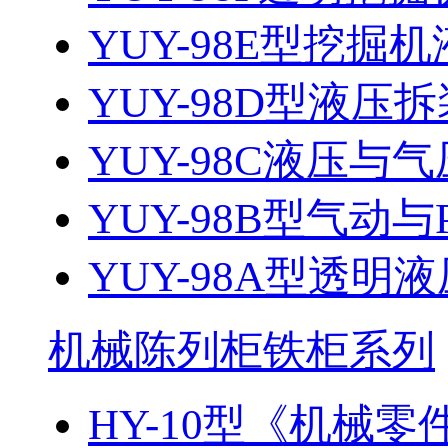
YUY-98E型挖掘机
YUY-98D型液
YUY-98C液压与气
YUY-98B型气动
YUY-98A型透
机械陈列柜铁柜系列
HY-10型《机械零件