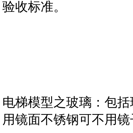
验收标准。
电梯模型之玻璃：包括
用镜面不锈钢可不用镜