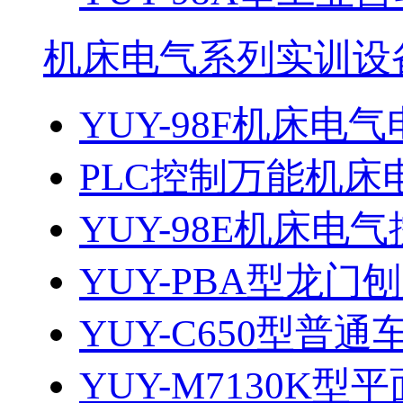
机床电气系列实训设
YUY-98F机床电气
PLC控制万能机床电
YUY-98E机床电气
YUY-PBA型龙门刨
YUY-C650型普通
YUY-M7130K型