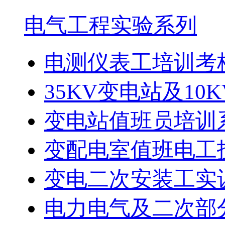
电气工程实验系列
电测仪表工培训考
35KV变电站及10K
变电站值班员培训
变配电室值班电工技
变电二次安装工实
电力电气及二次部