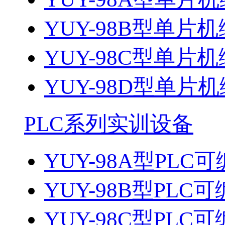
YUY-98B型单片机
YUY-98C型单片机
YUY-98D型单片机
PLC系列实训设备
YUY-98A型PL
YUY-98B型PL
YUY-98C型PL