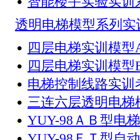
智能楼宇实验实训
透明电梯模型系列实
四层电梯实训模型
四层电梯实训模型
电梯控制线路实训
三连六层透明电梯
YUY-98ＡＢ型电
YUY-98ＦＴ型自动