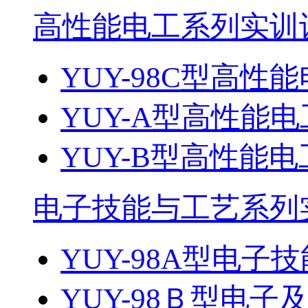
高性能电工系列实训
YUY-98C型高性能
YUY-A型高性能电
YUY-B型高性能电
电子技能与工艺系列
YUY-98A型电
YUY-98Ｂ型电