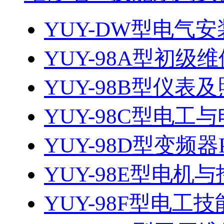
YUY-DW型电气安
YUY-98A型初级维
YUY-98B型仪表及
YUY-98C型电
YUY-98D型变频器
YUY-98E型电
YUY-98F型电工技