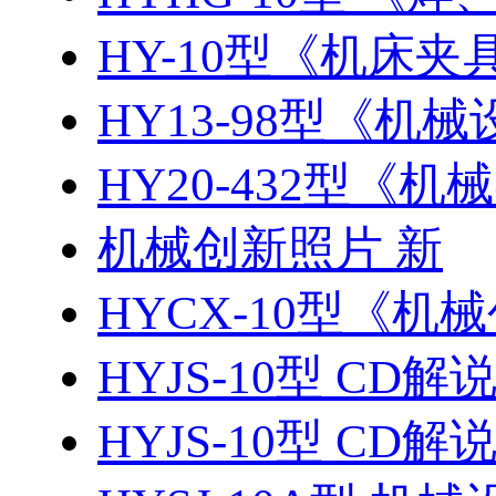
HY-10型《机床夹具
HY13-98型《机械
HY20-432型《
机械创新照片 新
HYCX-10型《机械
HYJS-10型 CD解
HYJS-10型 CD解