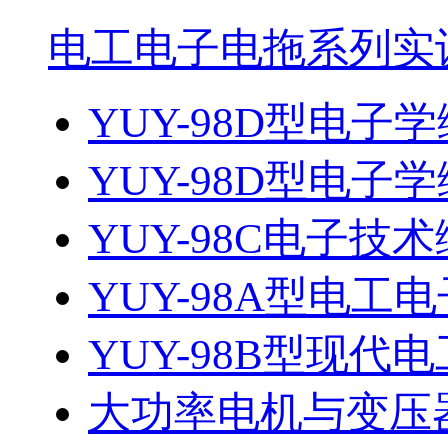
电工电子电拖系列实
YUY-98D型电子
YUY-98D型电子
YUY-98C电子技
YUY-98A型电工电
YUY-98B型现
大功率电机与变压