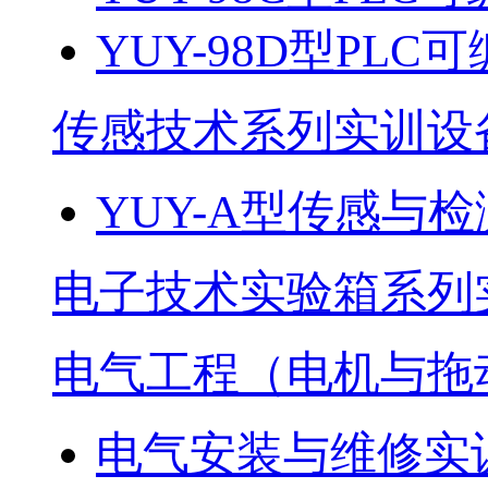
YUY-98D型PL
传感技术系列实训设
YUY-A型传感与
电子技术实验箱系列
电气工程（电机与拖
电气安装与维修实