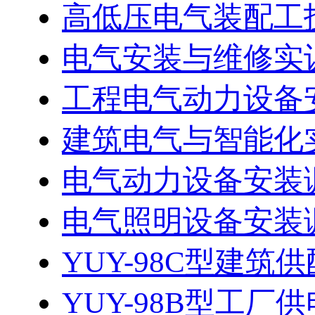
高低压电气装配工技
电气安装与维修实
工程电气动力设备安
建筑电气与智能化实
电气动力设备安装
电气照明设备安装调
YUY-98C型建
YUY-98B型工厂供