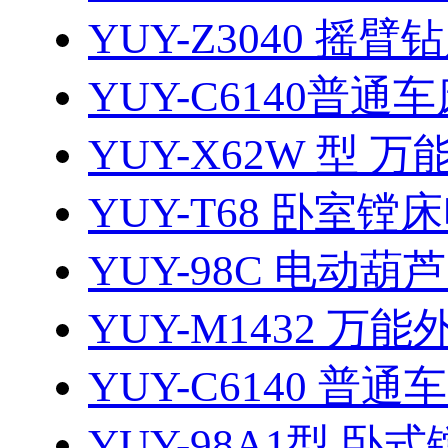
YUY-Z3040 摇臂
YUY-C6140普通
YUY-X62W 型 万
YUY-T68 卧室镗
YUY-98C 电动葫
YUY-M1432 万能
YUY-C6140 普通
YUY-98A1型 卧式