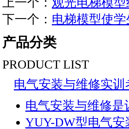
上一个：
观光电梯模型
下一个：
电梯模型使学
产品分类
PRODUCT LIST
电气安装与维修实训
电气安装与维修是
YUY-DW型电气安