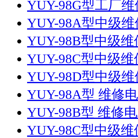
YUY-98G型工厂维
YUY-98A型中级维
YUY-98B型中级维
YUY-98C型中级维
YUY-98D型中级维
YUY-98A型 维修
YUY-98B型 维修
YUY-98C型中级维