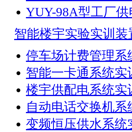
YUY-98A型工
智能楼宇实验实训装
停车场计费管理系
智能一卡通系统实
楼宇供配电系统实
自动电话交换机系
变频恒压供水系统