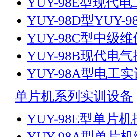
YUY-98E型现代电
YUY-98D型YUY-9
YUY-98C型中级维
YUY-98B现代电气
YUY-98A型电工
单片机系列实训设备
YUY-98E型单片机
YUY-98A型单片机