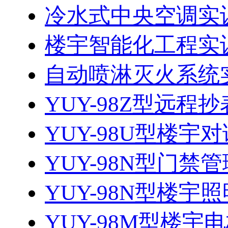
冷水式中央空调实
楼宇智能化工程实
自动喷淋灭火系统
YUY-98Z型远程
YUY-98U型楼宇对
YUY-98N型门禁管
YUY-98N型楼宇照
YUY-98M型楼宇电