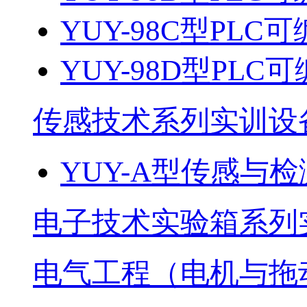
YUY-98C型PL
YUY-98D型PL
传感技术系列实训设
YUY-A型传感与
电子技术实验箱系列
电气工程（电机与拖