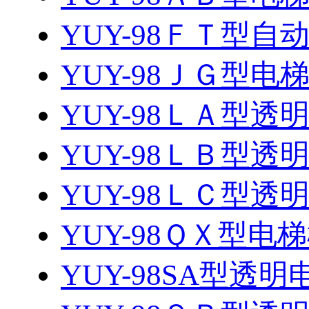
YUY-98ＦＴ型自动
YUY-98ＪＧ型
YUY-98ＬＡ型
YUY-98ＬＢ型
YUY-98ＬＣ型
YUY-98ＱＸ型
YUY-98SA型透