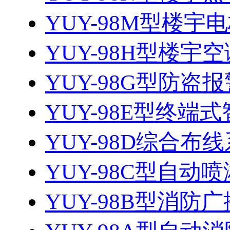
YUY-98M型楼宇电
YUY-98H型楼宇空
YUY-98G型防
YUY-98E型终端式
YUY-98D综合布
YUY-98C型自动喷
​YUY-98B型消防广