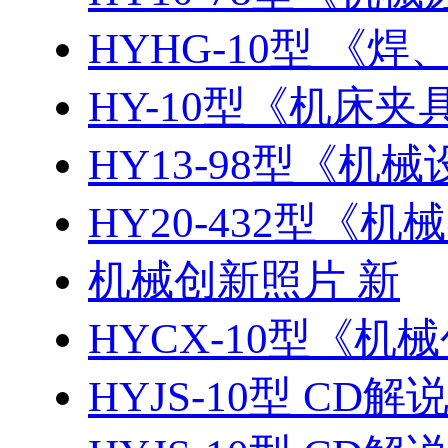
HYHG-10型 《焊、
HY-10型《机床夹具
HY13-98型《机械
HY20-432型《
机械创新照片 新
HYCX-10型《机械
HYJS-10型 CD解