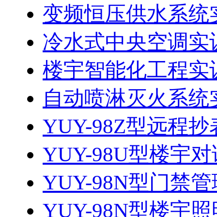
变频恒压供水系统
冷水式中央空调实
楼宇智能化工程实
自动喷淋灭火系统
YUY-98Z型远程
YUY-98U型楼宇对
YUY-98N型门禁管
YUY-98N型楼宇照