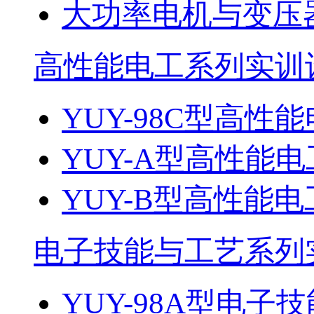
大功率电机与变压
高性能电工系列实训
YUY-98C型高性能
YUY-A型高性能电
YUY-B型高性能电
电子技能与工艺系列
YUY-98A型电