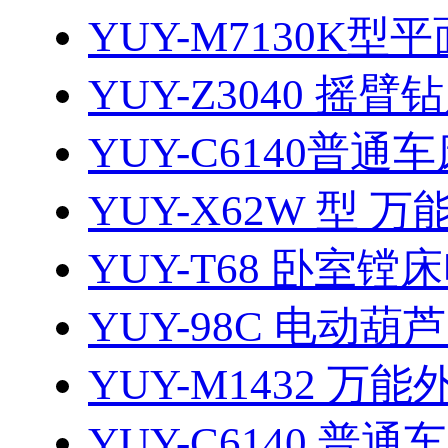
YUY-M7130K型
YUY-Z3040 摇臂
YUY-C6140普通
YUY-X62W 型 万
YUY-T68 卧室镗
YUY-98C 电动葫
YUY-M1432 万能
YUY-C6140 普通