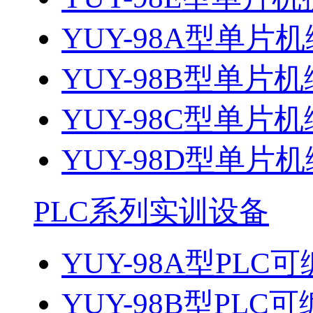
YUY-98A型单片机
YUY-98B型单片机
YUY-98C型单片机
YUY-98D型单片机
PLC系列实训设备
YUY-98A型PL
YUY-98B型PL