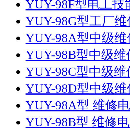
YUY-98F型电工技
YUY-98G型工厂维
YUY-98A型中级维
YUY-98B型中级维
YUY-98C型中级维
YUY-98D型中级维
YUY-98A型 维修
YUY-98B型 维修