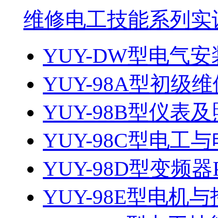
维修电工技能系列实
YUY-DW型电气安
YUY-98A型初级维
YUY-98B型仪表及
YUY-98C型电
YUY-98D型变频器
YUY-98E型电