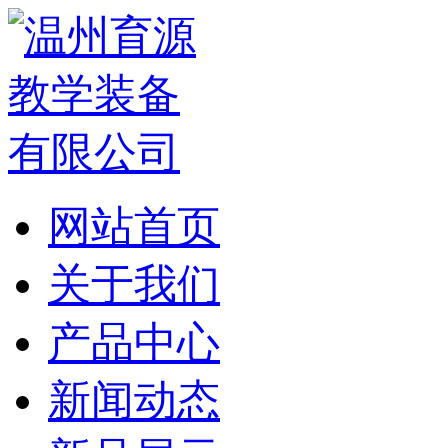
网站首页
关于我们
产品中心
新闻动态