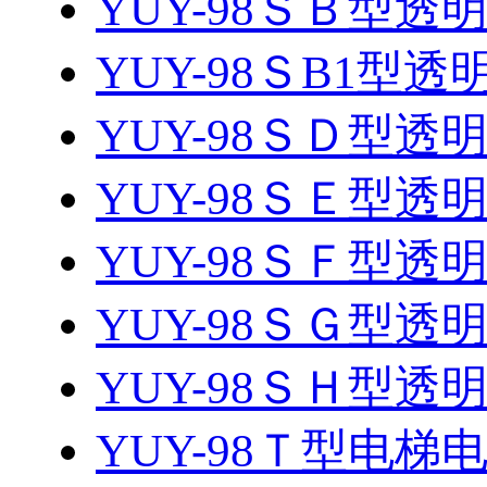
YUY-98ＳＢ型
YUY-98ＳB1型
YUY-98ＳＤ型
YUY-98ＳＥ型
YUY-98ＳＦ型
YUY-98ＳＧ型
YUY-98ＳＨ型
YUY-98Ｔ型电梯电