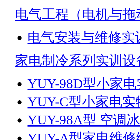
电气工程（电机与拖
电气安装与维修实
家电制冷系列实训设
YUY-98D型小家电
YUY-C型小家电实
YUY-98A型 空调
YUY-A型家电维