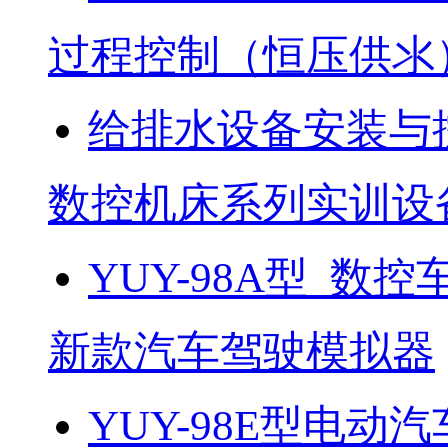
过程控制（恒压供氺
给排水设备安装与
数控机床系列实训设
YUY-98A型 数控
新款汽车驾驶模拟器
YUY-98E型电动汽