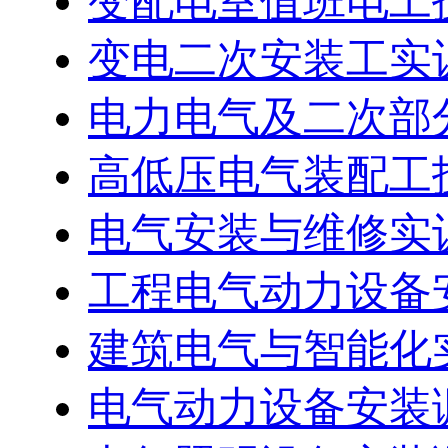
变配电室值班电工技
变电二次安装工实
电力电气及二次部
高低压电气装配工技
电气安装与维修实
工程电气动力设备安
建筑电气与智能化实
电气动力设备安装