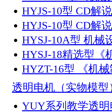
HYJS-10型 CD解
HYJS-10型 CD解
HYSJ-10A型 机械
HYSJ-18精选型《
HYZT-16型 《机械
透明电机（实物模型
YUY系列教学透