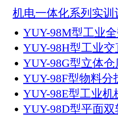
机电一体化系列实训
YUY-98M型工
YUY-98H型工业交
YUY-98G型立体
YUY-98F型物料
YUY-98E型工业
YUY-98D型平面双