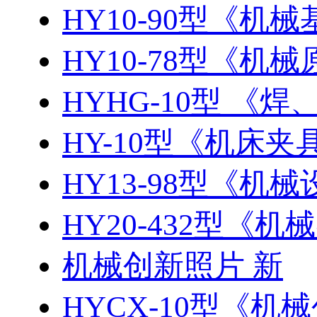
HY10-90型《机
HY10-78型《机
HYHG-10型 《焊、
HY-10型《机床夹具
HY13-98型《机械
HY20-432型《
机械创新照片 新
HYCX-10型《机械