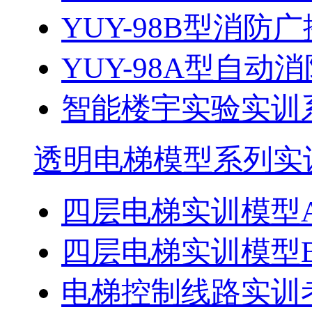
​YUY-98B型消防广
YUY-98A型自动消
智能楼宇实验实训
透明电梯模型系列实
四层电梯实训模型
四层电梯实训模型
电梯控制线路实训