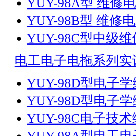
YUY-98A型 维修
YUY-98B型 维修
YUY-98C型中级维
电工电子电拖系列实
YUY-98D型电子
YUY-98D型电子
YUY-98C电子技
YUY-98A型电工电