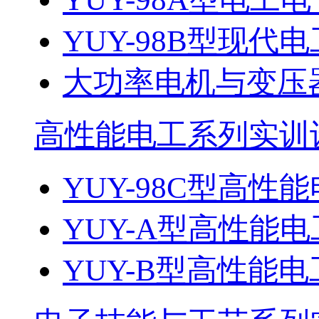
YUY-98B型现
大功率电机与变压
高性能电工系列实训
YUY-98C型高性能
YUY-A型高性能电
YUY-B型高性能电