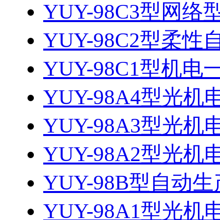
YUY-98C3型网络
YUY-98C2型柔性
YUY-98C1型机电
YUY-98A4型光机
YUY-98A3型光机
YUY-98A2型光机
YUY-98B型自
YUY-98A1型光机