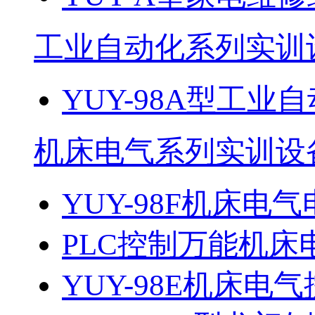
工业自动化系列实训
YUY-98A型工
机床电气系列实训设
YUY-98F机床电气
PLC控制万能机床电
YUY-98E机床电气