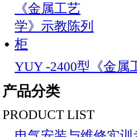
YUY -2400型《金属工
产品分类
PRODUCT LIST
电气安装与维修实训