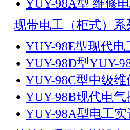
YUY-98A型 维
现带电工（柜式）系
YUY-98E型现代电
YUY-98D型YUY-9
YUY-98C型中级维
YUY-98B现代电气
YUY-98A型电工