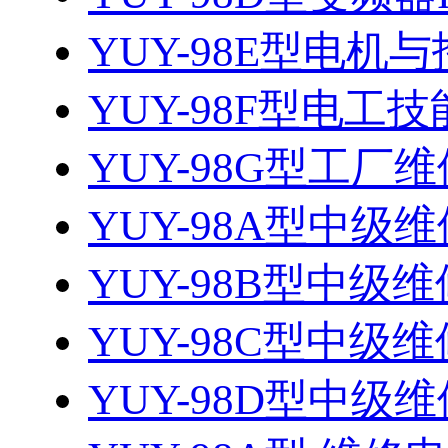
YUY-98E型电
YUY-98F型电工技
YUY-98G型工厂维
YUY-98A型中级维
YUY-98B型中级维
YUY-98C型中级维
YUY-98D型中级维