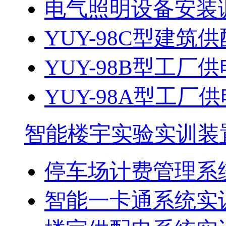
电气照明设备安装调
YUY-98C型建
YUY-98B型工厂供
YUY-98A型工
智能楼宇实验实训装
停车场计费管理系
智能一卡通系统实