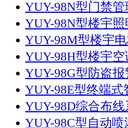
YUY-98N型门禁管
YUY-98N型楼宇照
YUY-98M型楼宇电
YUY-98H型楼宇空
YUY-98G型防
YUY-98E型终端式
YUY-98D综合布
YUY-98C型自动喷