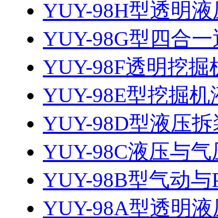
YUY-98H型透明液
YUY-98G型四合一
YUY-98F透明挖
YUY-98E型挖掘机
YUY-98D型液
YUY-98C液压与气
YUY-98B型气动
YUY-98A型透