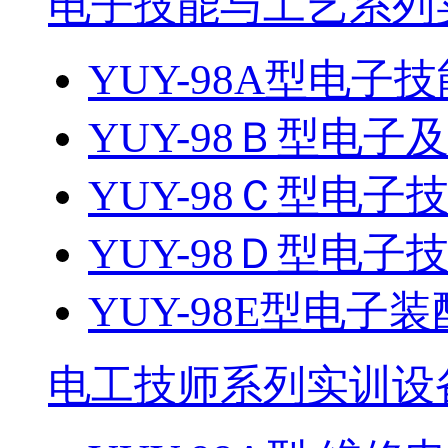
电子技能与工艺系列
YUY-98A型电
YUY-98Ｂ型电
YUY-98Ｃ型电子技
YUY-98Ｄ型电子技
YUY-98E型电子
电工技师系列实训设