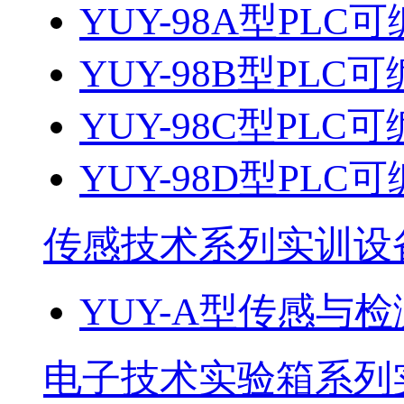
YUY-98A型PL
YUY-98B型PL
YUY-98C型PL
YUY-98D型PL
传感技术系列实训设
YUY-A型传感与
电子技术实验箱系列