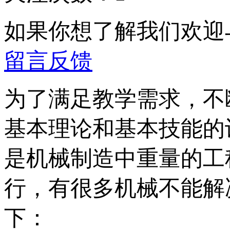
如果你想了解我们欢迎
留言反馈
为了满足教学需求，不
基本理论和基本技能的
是机械制造中重量的工
行，有很多机械不能解
下：