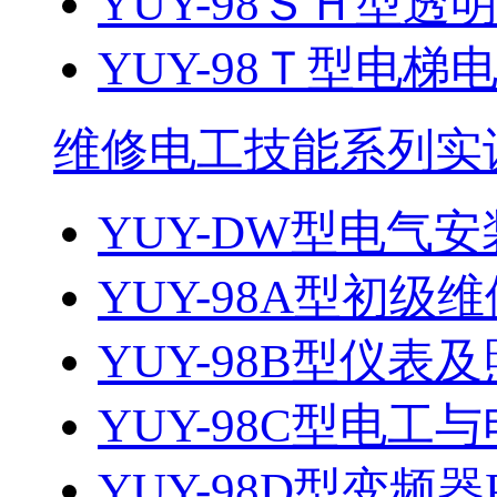
YUY-98ＳＨ型
YUY-98Ｔ型电梯电
维修电工技能系列实
YUY-DW型电气安
YUY-98A型初级维
YUY-98B型仪表及
YUY-98C型电
YUY-98D型变频器