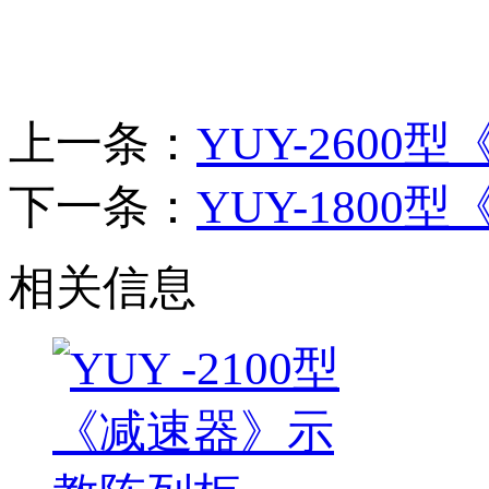
上一条：
YUY-260
下一条：
YUY-180
相关信息