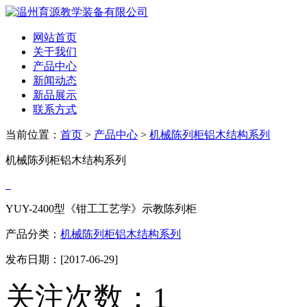
网站首页
关于我们
产品中心
新闻动态
新品展示
联系方式
当前位置：
首页
>
产品中心
>
机械陈列柜铝木结构系列
机械陈列柜铝木结构系列
YUY-2400型《钳工工艺学》示教陈列柜
产品分类：
机械陈列柜铝木结构系列
发布日期：[2017-06-29]
关注次数：
1