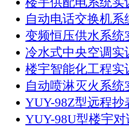
楼宇供配电系统实
自动电话交换机系
变频恒压供水系统
冷水式中央空调实
楼宇智能化工程实
自动喷淋灭火系统
YUY-98Z型远程
YUY-98U型楼宇对