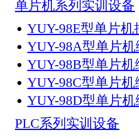
单片机系列实训设备
YUY-98E型单片机
YUY-98A型单片机
YUY-98B型单片机
YUY-98C型单片机
YUY-98D型单片机
PLC系列实训设备