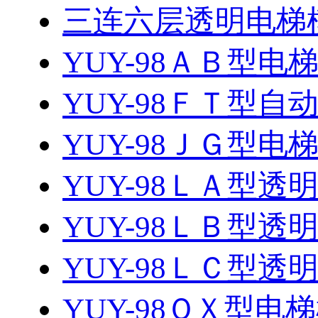
三连六层透明电梯
YUY-98ＡＢ型电
YUY-98ＦＴ型自动
YUY-98ＪＧ型
YUY-98ＬＡ型
YUY-98ＬＢ型
YUY-98ＬＣ型
YUY-98ＱＸ型