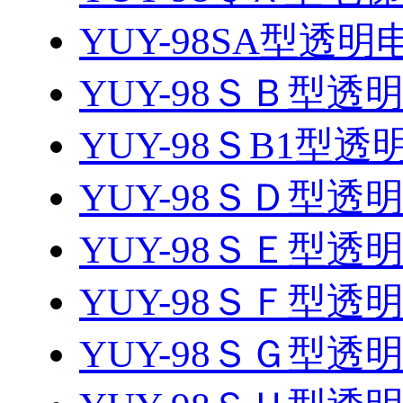
YUY-98SA型透
YUY-98ＳＢ型
YUY-98ＳB1型
YUY-98ＳＤ型
YUY-98ＳＥ型
YUY-98ＳＦ型
YUY-98ＳＧ型