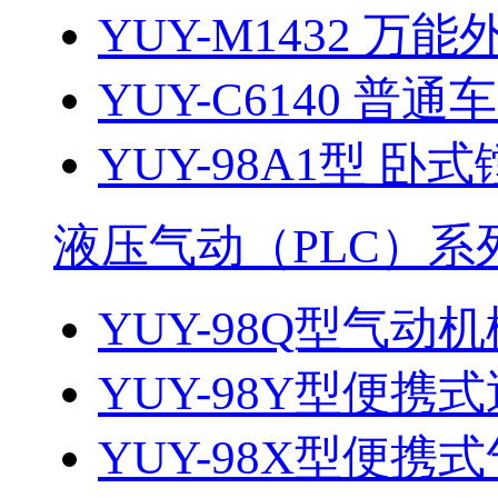
YUY-M1432 万能
YUY-C6140 普通
YUY-98A1型 卧式
液压气动（PLC）系
YUY-98Q型气动机
YUY-98Y型便携式
YUY-98X型便携