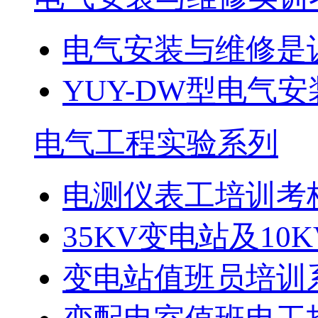
电气安装与维修是
YUY-DW型电气安
电气工程实验系列
电测仪表工培训考
35KV变电站及10K
变电站值班员培训