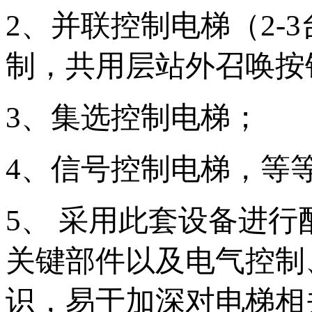
2、并联控制电梯（2-
制，共用层站外召唤按
3、集选控制电梯；
4、信号控制电梯，等
5、 采用此套设备进
关键部件以及电气控制
识，易于加深对电梯相