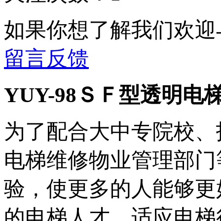
如果你想了解我们欢迎
留言反馈
YUY-98ＳＦ型透明
为了配合大中专院校、
电梯维修物业管理部门
验，使更多的人能够更
的电梯人才，适应电梯