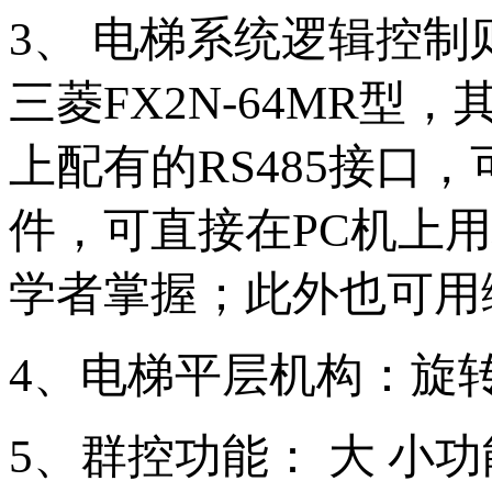
3、 电梯系统逻辑控制
三菱FX2N-64MR
上配有的RS485接口，
件，可直接在PC机上
学者掌握；此外也可用
4、电梯平层机构：旋
5、群控功能： 大 小