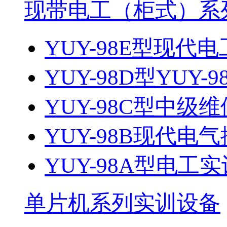
现带电工（柜式）系
YUY-98E型现代电
YUY-98D型YUY-9
YUY-98C型中级维
YUY-98B现代电气
YUY-98A型电工
单片机系列实训设备