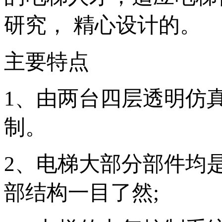
研究， 精心设计的。
主要特点
1、由两台四层透明仿
制。
2、电梯大部分部件均
部结构一目了然;