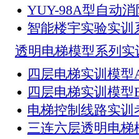
YUY-98A型自动消
智能楼宇实验实训
透明电梯模型系列实
四层电梯实训模型
四层电梯实训模型
电梯控制线路实训
三连六层透明电梯