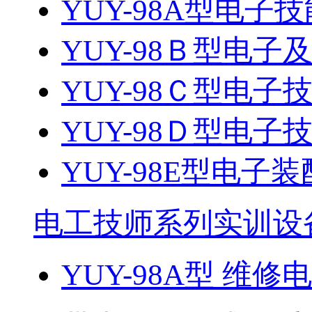
YUY-98A型电
YUY-98Ｂ型电
YUY-98Ｃ型电子技
YUY-98Ｄ型电子技
YUY-98E型电子
电工技师系列实训设
YUY-98A型 维