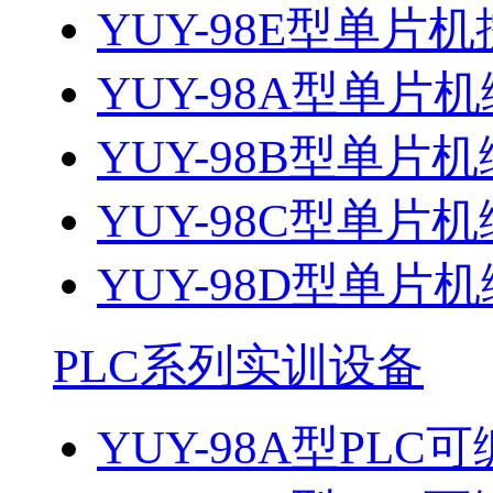
YUY-98E型单片机
YUY-98A型单片机
YUY-98B型单片机
YUY-98C型单片机
YUY-98D型单片机
PLC系列实训设备
YUY-98A型PL