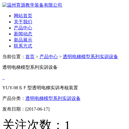
网站首页
关于我们
产品中心
新闻动态
新品展示
联系方式
当前位置：
首页
>
产品中心
>
透明电梯模型系列实训设备
透明电梯模型系列实训设备
YUY-98ＳＦ型透明电梯实训考核装置
产品分类：
透明电梯模型系列实训设备
发布日期：[2017-06-17]
关注次数：
1