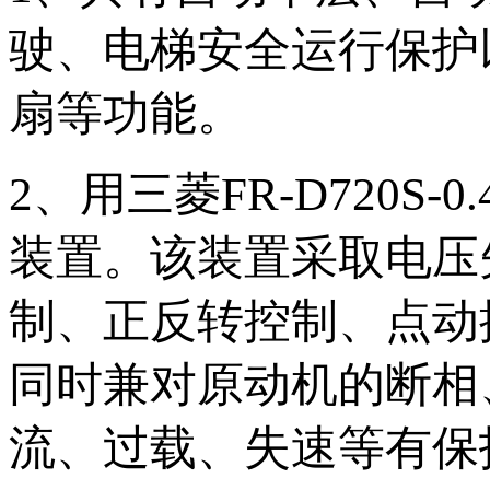
驶、电梯安全运行保护
扇等功能。
2、用三菱FR-D720
装置。该装置采取电压
制、正反转控制、点动
同时兼对原动机的断相
流、过载、失速等有保