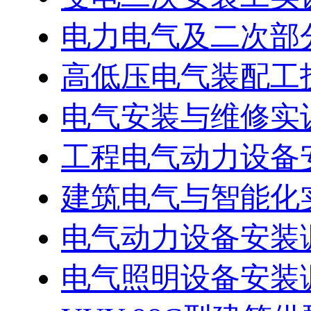
电力电气及二次部
高低压电气装配工技
电气安装与维修实
工程电气动力设备安
建筑电气与智能化实
电气动力设备安装
电气照明设备安装调