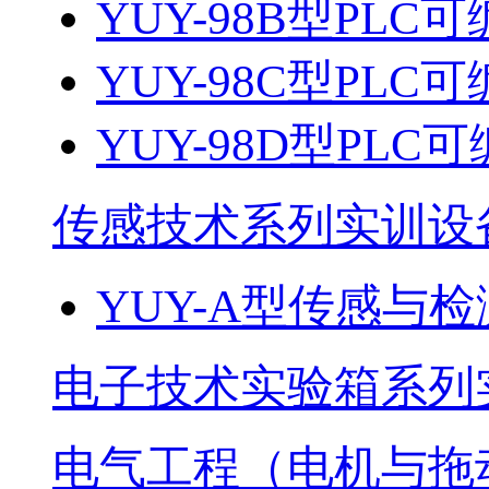
YUY-98B型PL
YUY-98C型PL
YUY-98D型PL
传感技术系列实训设
YUY-A型传感与
电子技术实验箱系列
电气工程（电机与拖