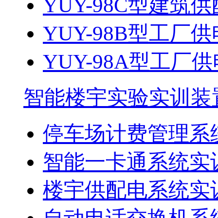
YUY-98C型建
YUY-98B型工厂供
YUY-98A型工
智能楼宇实验实训装
停车场计费管理系
智能一卡通系统实
楼宇供配电系统实