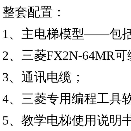
整套配置：
1、主电梯模型——包括
2、三菱FX2N-64MR
3、通讯电缆；
4、三菱专用编程工具
5、教学电梯使用说明