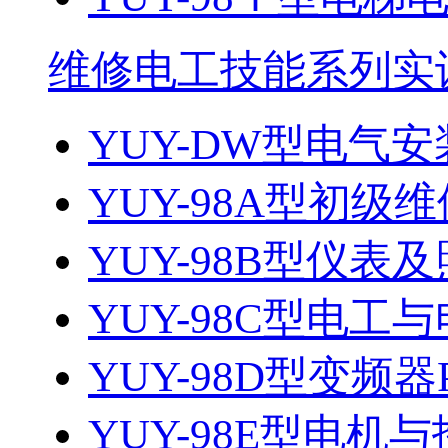
维修电工技能系列实
YUY-DW型电气安
YUY-98A型初级维
YUY-98B型仪表及
YUY-98C型电
YUY-98D型变频器
YUY-98E型电