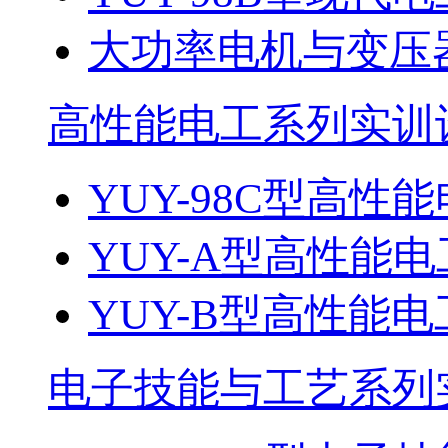
大功率电机与变压
高性能电工系列实训
YUY-98C型高性能
YUY-A型高性能电
YUY-B型高性能电
电子技能与工艺系列