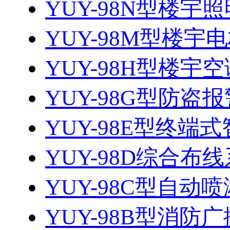
YUY-98N型楼宇照
YUY-98M型楼宇电
YUY-98H型楼宇空
YUY-98G型防
YUY-98E型终端式
YUY-98D综合布
YUY-98C型自动喷
​YUY-98B型消防广