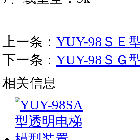
上一条：
YUY-98Ｓ
下一条：
YUY-98Ｓ
相关信息