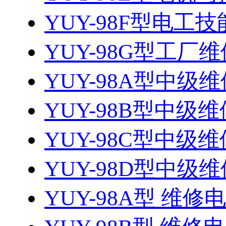
YUY-98F型电工技
YUY-98G型工厂维
YUY-98A型中级维
YUY-98B型中级维
YUY-98C型中级维
YUY-98D型中级维
YUY-98A型 维修