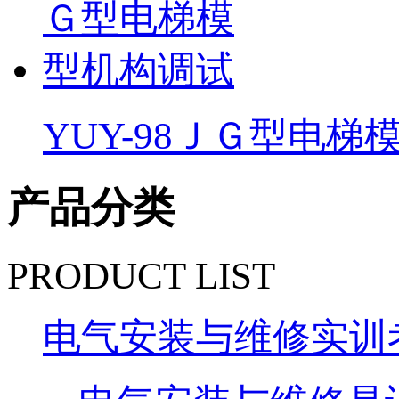
YUY-98ＪＧ型电
产品分类
PRODUCT LIST
电气安装与维修实训