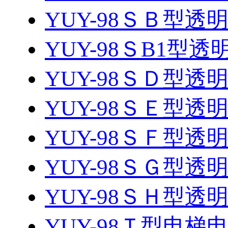
YUY-98ＳＢ型
YUY-98ＳB1型
YUY-98ＳＤ型
YUY-98ＳＥ型
YUY-98ＳＦ型
YUY-98ＳＧ型
YUY-98ＳＨ型
YUY-98Ｔ型电梯电