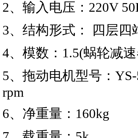
2、输入电压：220V 50
3、结构形式： 四层四
4、模数：1.5(蜗轮减速
5、拖动电机型号：YS-5
rpm
6、净重量：160kg
7、载重量：5k