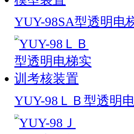
YUY-98SA型透明
YUY-98ＬＢ型透明电梯