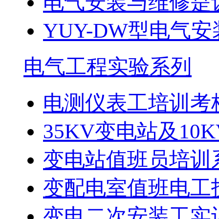
电气安装与维修是
YUY-DW型电气安
电气工程实验系列
电测仪表工培训考
35KV变电站及10K
变电站值班员培训
变配电室值班电工技
变电二次安装工实