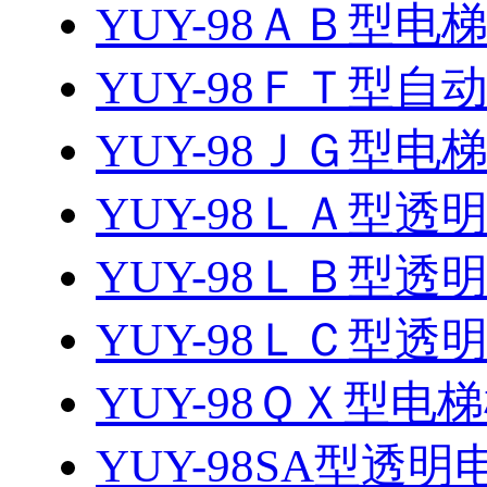
YUY-98ＡＢ型电
YUY-98ＦＴ型自动
YUY-98ＪＧ型
YUY-98ＬＡ型
YUY-98ＬＢ型
YUY-98ＬＣ型
YUY-98ＱＸ型
YUY-98SA型透