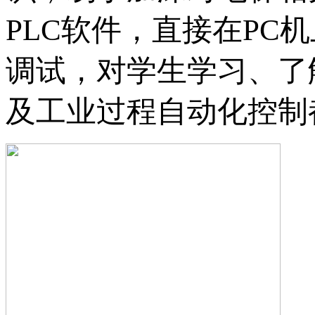
PLC软件，直接在P
调试，对学生学习、了解
及工业过程自动化控制