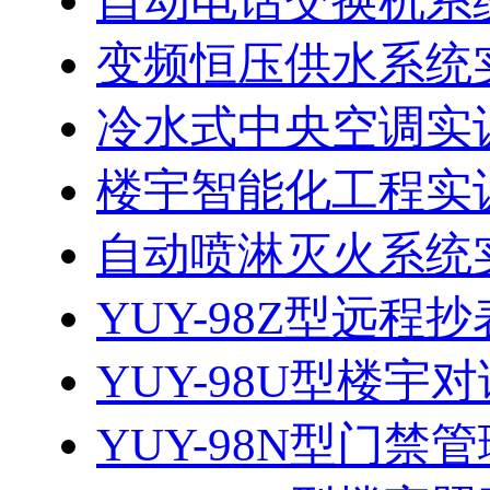
自动电话交换机系
变频恒压供水系统
冷水式中央空调实
楼宇智能化工程实
自动喷淋灭火系统
YUY-98Z型远程
YUY-98U型楼宇对
YUY-98N型门禁管