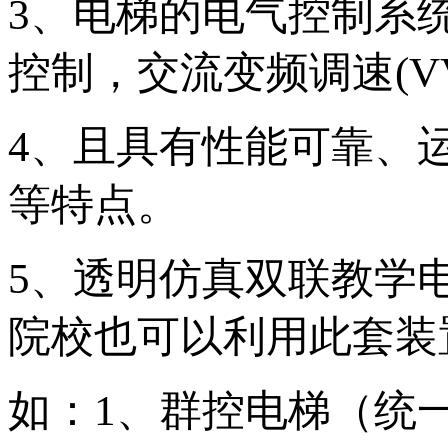
3、电梯的电气控制系统
控制，交流变频调速(V
4、且具有性能可靠、
等特点。
5、透明仿真双联教学
院校也可以利用此套装
如：1、群控电梯（统