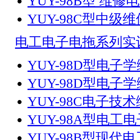
YUY-98B型 维修
YUY-98C型中级维
电工电子电拖系列实
YUY-98D型电子
YUY-98D型电子
YUY-98C电子技
YUY-98A型电工电
YUY-98B型现