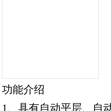
功能介绍
1、具有自动平层、自