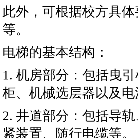
此外，可根据校方具体
等。
电梯的基本结构：
1. 机房部分：包括曳
柜、机械选层器以及电
2. 井道部分：包括
紧装置、随行电缆等。