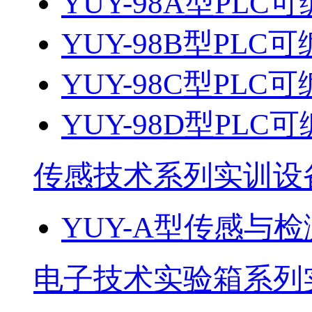
YUY-98A型PL
YUY-98B型PL
YUY-98C型PL
YUY-98D型PL
传感技术系列实训设
YUY-A型传感与
电子技术实验箱系列