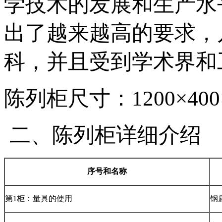
学技术的发展和生产水
出了越来越高的要求，
科，并且受到学术界和
陈列柜尺寸：1200×400×
二、陈列柜详细介绍
序号和名称
第1柜：量具的使用
钢