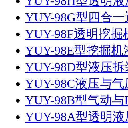
YUY-98H型透明液
YUY-98G型四合一
YUY-98F透明挖
YUY-98E型挖掘机
YUY-98D型液
YUY-98C液压与气
YUY-98B型气动
YUY-98A型透