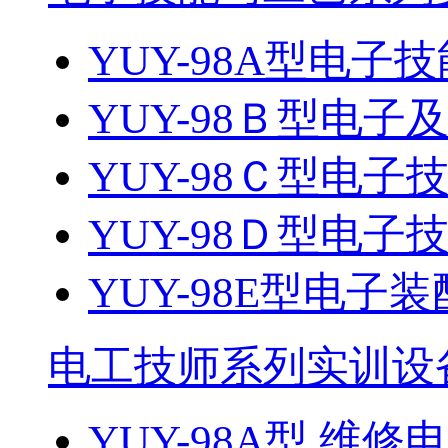
YUY-98A型电
YUY-98Ｂ型电
YUY-98Ｃ型电子技
YUY-98Ｄ型电子技
YUY-98E型电子
电工技师系列实训设
YUY-98A型 维