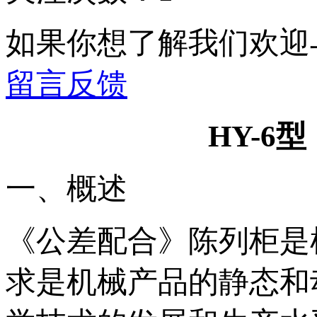
如果你想了解我们欢迎
留言反馈
HY-6
一、概述
《公差配合》陈列柜是
求是机械产品的静态和