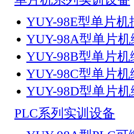
YUY-98E型单片机
YUY-98A型单片机
YUY-98B型单片机
YUY-98C型单片机
YUY-98D型单片机
PLC系列实训设备