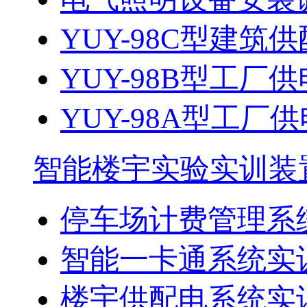
YUY-98C型建
YUY-98B型工厂供
YUY-98A型工
智能楼宇实验实训装
停车场计费管理系
智能一卡通系统实
楼宇供配电系统实