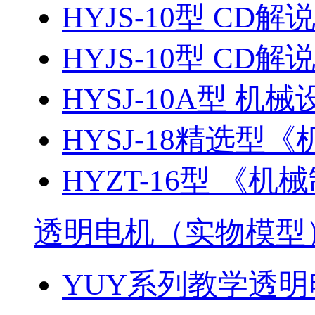
HYJS-10型 CD解
HYJS-10型 CD解
HYSJ-10A型 机械
HYSJ-18精选型《
HYZT-16型 《机械
透明电机（实物模型
YUY系列教学透