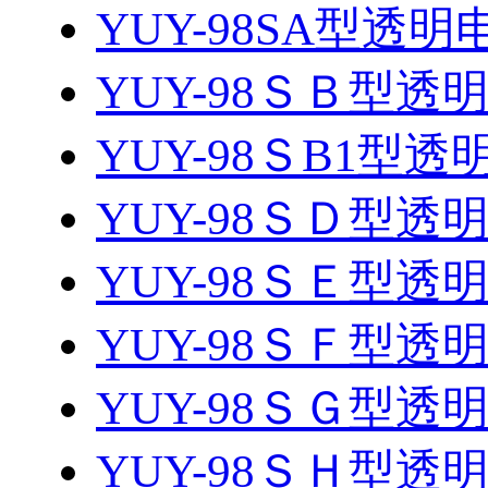
YUY-98SA型透
YUY-98ＳＢ型
YUY-98ＳB1型
YUY-98ＳＤ型
YUY-98ＳＥ型
YUY-98ＳＦ型
YUY-98ＳＧ型
YUY-98ＳＨ型