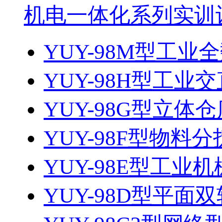
机电一体化系列实训
YUY-98M型工
YUY-98H型工业交
YUY-98G型立体
YUY-98F型物料
YUY-98E型工业
YUY-98D型平面双