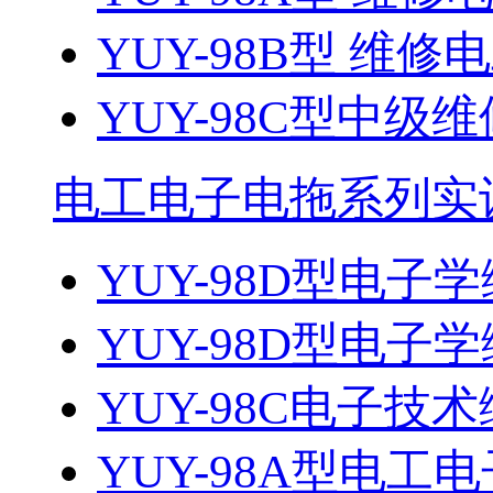
YUY-98B型 维修
YUY-98C型中级维
电工电子电拖系列实
YUY-98D型电子
YUY-98D型电子
YUY-98C电子技
YUY-98A型电工电