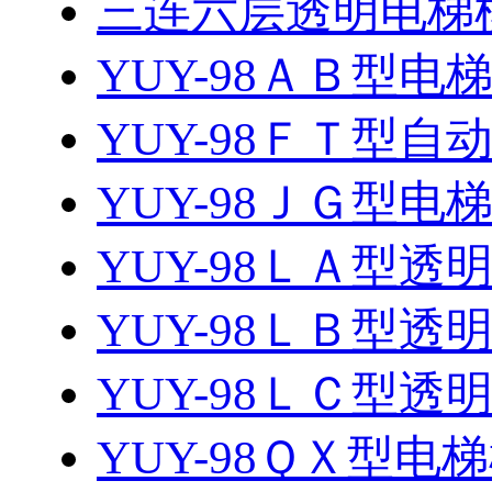
三连六层透明电梯
YUY-98ＡＢ型电
YUY-98ＦＴ型自动
YUY-98ＪＧ型
YUY-98ＬＡ型
YUY-98ＬＢ型
YUY-98ＬＣ型
YUY-98ＱＸ型