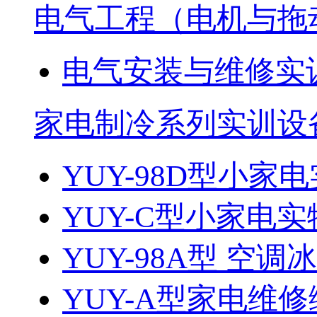
电气工程（电机与拖
电气安装与维修实
家电制冷系列实训设
YUY-98D型小家电
YUY-C型小家电实
YUY-98A型 空调
YUY-A型家电维