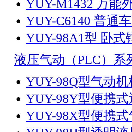
YUY-M1432 万能
YUY-C6140 普通
YUY-98A1型 卧式
液压气动（PLC）系
YUY-98Q型气动机
YUY-98Y型便携式
YUY-98X型便携