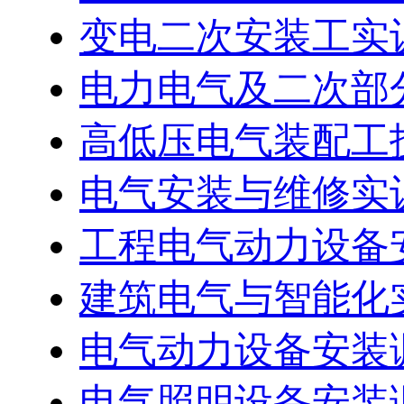
变电二次安装工实
电力电气及二次部
高低压电气装配工技
电气安装与维修实
工程电气动力设备安
建筑电气与智能化实
电气动力设备安装
电气照明设备安装调