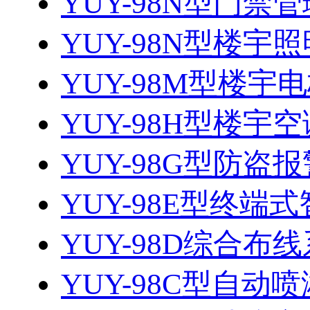
YUY-98N型门禁管
YUY-98N型楼宇照
YUY-98M型楼宇电
YUY-98H型楼宇空
YUY-98G型防
YUY-98E型终端式
YUY-98D综合布
YUY-98C型自动喷