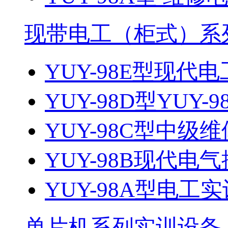
现带电工（柜式）系
YUY-98E型现代电
YUY-98D型YUY-9
YUY-98C型中级维
YUY-98B现代电气
YUY-98A型电工
单片机系列实训设备