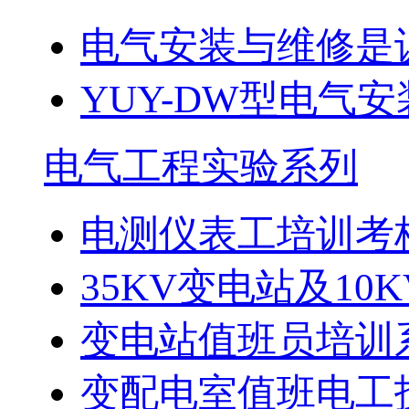
电气安装与维修是
YUY-DW型电气安
电气工程实验系列
电测仪表工培训考
35KV变电站及10K
变电站值班员培训
变配电室值班电工技