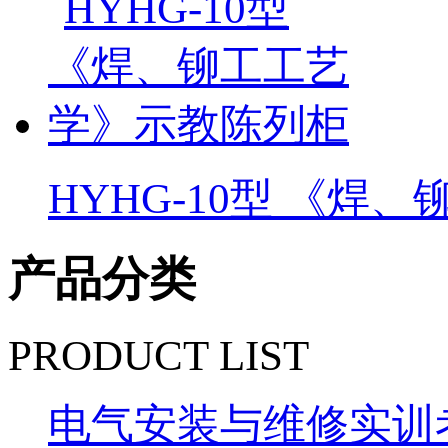
HYHG-10型 《焊、铆工
产品分类
PRODUCT LIST
电气安装与维修实训