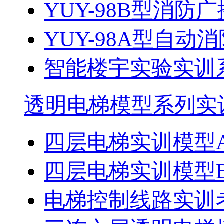
​YUY-98B型消防广
YUY-98A型自动消
智能楼宇实验实训
透明电梯模型系列实
四层电梯实训模型
四层电梯实训模型
电梯控制线路实训