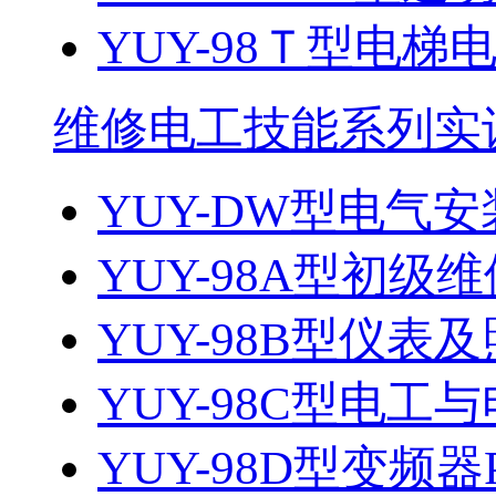
YUY-98Ｔ型电梯电
维修电工技能系列实
YUY-DW型电气安
YUY-98A型初级维
YUY-98B型仪表及
YUY-98C型电
YUY-98D型变频器