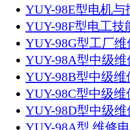
YUY-98E型电
YUY-98F型电工技
YUY-98G型工厂维
YUY-98A型中级维
YUY-98B型中级维
YUY-98C型中级维
YUY-98D型中级维
YUY-98A型 维修