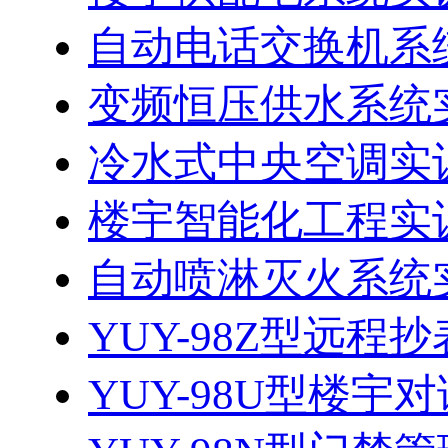
自动电话交换机系
变频恒压供水系统
冷水式中央空调实
楼宇智能化工程实
自动喷淋灭火系统
YUY-98Z型远程
YUY-98U型楼宇对