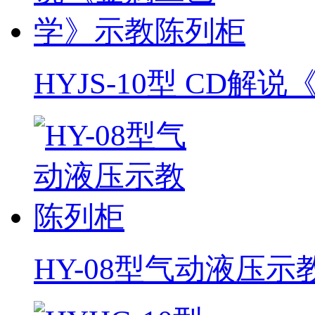
HYJS-10型 CD解说《
HY-08型气动液压示