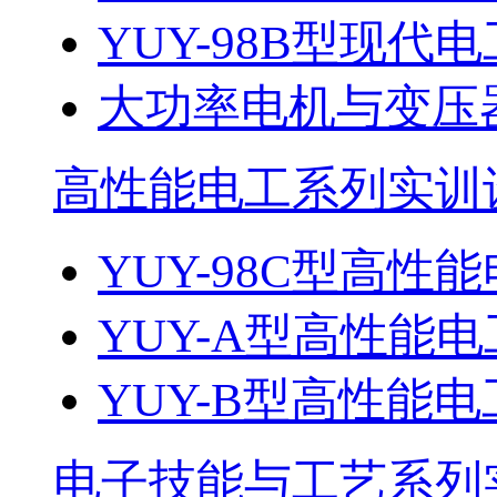
YUY-98B型现
大功率电机与变压
高性能电工系列实训
YUY-98C型高性能
YUY-A型高性能电
YUY-B型高性能电
电子技能与工艺系列