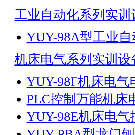
工业自动化系列实训
YUY-98A型工
机床电气系列实训设
YUY-98F机床电气
PLC控制万能机床电
YUY-98E机床电气
YUY-PBA型龙门刨