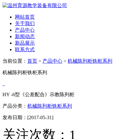
网站首页
关于我们
产品中心
新闻动态
新品展示
联系方式
当前位置：
首页
>
产品中心
>
机械陈列柜铁柜系列
机械陈列柜铁柜系列
HY -6型《公差配合》示教陈列柜
产品分类：
机械陈列柜铁柜系列
发布日期：[2017-05-31]
关注次数：
1